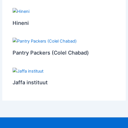
Hineni
Pantry Packers (Colel Chabad)
Jaffa instituut